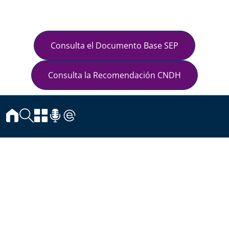
Consulta el Documento Base SEP
Consulta la Recomendación CNDH