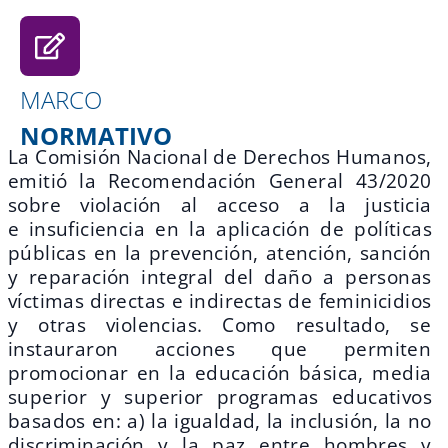
MARCO
NORMATIVO
La Comisión Nacional de Derechos Humanos,
emitió la Recomendación
General 43/2020
s
obre violación al acceso a la justicia
e
insuficiencia en la aplicación de políticas
públicas
en la prevención, atención, sanción
y reparación
integral del daño a personas
víctimas directas e
indirectas de feminicidios
y otras violencias. Como resultado, se
instauraron acciones que permiten
promocionar en la educación básica, media
superior y superior programas educativos
basados en: a) la igualdad, la inclusión, la no
discriminación y la paz entre hombres y