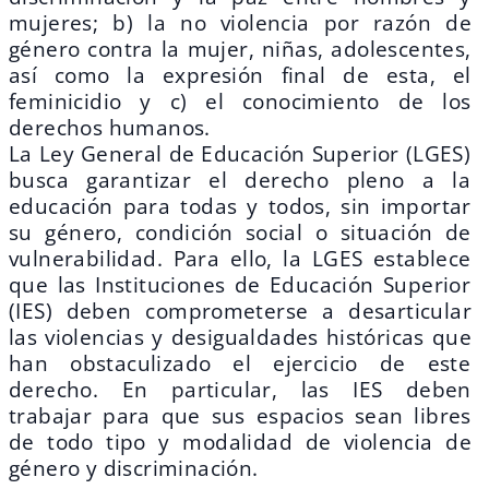
mujeres; b) la no violencia por razón de
género contra la mujer, niñas, adolescentes,
así como la expresión final de esta, el
feminicidio y c) el conocimiento de los
derechos humanos.
La Ley General de Educación Superior (LGES)
busca garantizar el derecho pleno a la
educación para todas y todos, sin importar
su género, condición social o situación de
vulnerabilidad. Para ello, la LGES establece
que las Instituciones de Educación Superior
(IES) deben comprometerse a desarticular
las violencias y desigualdades históricas que
han obstaculizado el ejercicio de este
derecho. En particular, las IES deben
trabajar para que sus espacios sean libres
de todo tip
o y modalidad de violencia de
género y discriminación.