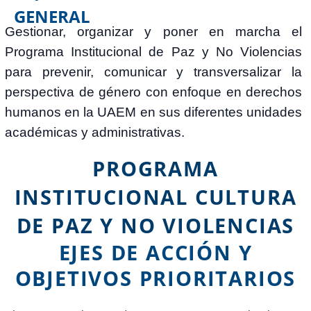
GENERAL
Gestionar, organizar y poner en marcha el
Programa Institucional de Paz y No Violencias
para prevenir, comunicar y transversalizar la
perspectiva de género con enfoque en derechos
humanos en la UAEM en sus diferentes unidades
académicas y administrativas.
PROGRAMA
INSTITUCIONAL CULTURA
DE PAZ Y NO VIOLENCIAS
EJES DE ACCIÓN Y
OBJETIVOS PRIORITARIOS