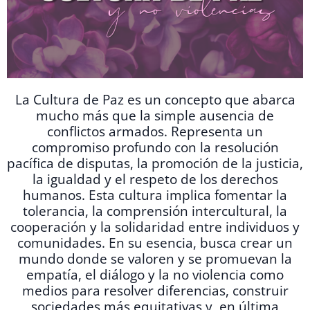
La Cultura de P
az es un concepto que abarca
mucho más que la simple ausencia de
conflictos armados. Representa un
compromiso profundo con la resolución
pacífica de disputas, la promoción de la justicia,
la igualdad y el respeto de los derechos
humanos. Esta cultura implica fomentar la
tolerancia, la comprensión intercultural, la
cooperación y la solidaridad entre individuos y
comunidades. En su esencia, busca crear un
mundo donde se valoren y se promuevan la
empatía, el diálogo y la no violencia como
medios para resolver diferencias, construir
sociedades más equitativas y, en última