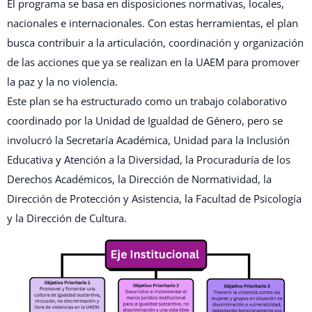
El programa se basa en disposiciones normativas, locales,
nacionales e internacionales. Con estas herramientas, el plan
busca contribuir a la articulación, coordinación y organización
de las acciones que ya se realizan en la UAEM para promover
la paz y la no violencia.
Este plan se ha estructurado como un trabajo colaborativo
coordinado por la Unidad de Igualdad de Género, pero se
involucró la Secretaría Académica, Unidad para la Inclusión
Educativa y Atención a la Diversidad, la Procuraduría de los
Derechos Académicos, la Dirección de Normatividad, la
Dirección de Protección y Asistencia, la Facultad de Psicología
y la Dirección de Cultura.