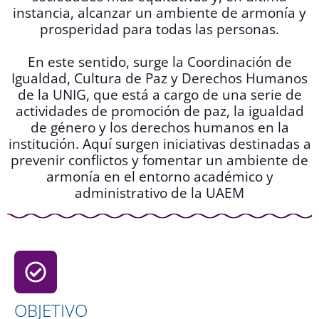
instancia, alcanzar un ambiente de armonía y
prosperidad para todas las personas.
En este sentido, surge la Coordinación de
Igualdad, Cultura de Paz y Derechos Humanos
de la UNIG, que está a cargo de una serie de
actividades de promoción de paz, la igualdad
de género y los derechos humanos en la
institución. Aquí surgen
iniciativas destinadas a
prevenir conflictos y fomentar un ambiente de
armonía en el entorno académico y
administrativo de la UAEM
OBJETIVO